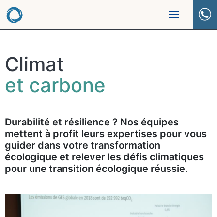
Climat
et carbone
Durabilité et résilience ? Nos équipes
mettent à profit leurs expertises pour vous
guider dans votre transformation
écologique et relever les défis climatiques
pour une transition écologique réussie.