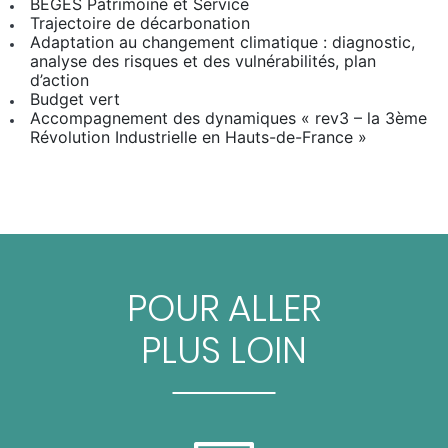
BEGES Patrimoine et Service
Trajectoire de décarbonation
Adaptation au changement climatique : diagnostic,
analyse des risques et des vulnérabilités, plan
d’action
Budget vert
Accompagnement des dynamiques « rev3 – la 3ème
Révolution Industrielle en Hauts-de-France »
POUR ALLER
PLUS LOIN