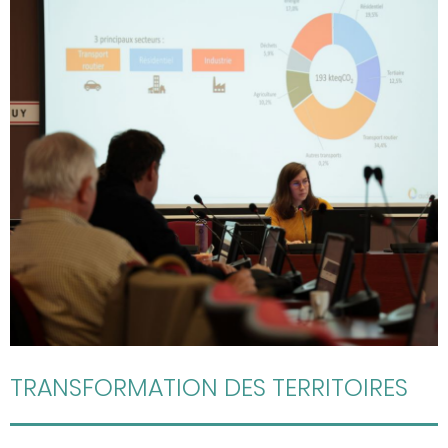
TRANSFORMATION DES TERRITOIRES