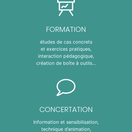
FORMATION
études de cas concrets
et exercices pratiques,
interaction pédagogique,
création de boîte à outils...
CONCERTATION
Information et sensibilisation,
technique d’animation,