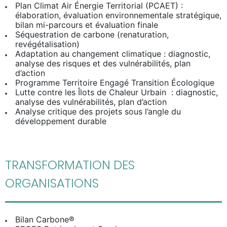
Plan Climat Air Énergie Territorial (PCAET) :
élaboration, évaluation environnementale stratégique,
bilan mi-parcours et évaluation finale
Séquestration de carbone (renaturation,
revégétalisation)
Adaptation au changement climatique : diagnostic,
analyse des risques et des vulnérabilités, plan
d’action
Programme Territoire Engagé Transition Écologique
Lutte contre les Îlots de Chaleur Urbain : diagnostic,
analyse des vulnérabilités, plan d’action
Analyse critique des projets sous l’angle du
développement durable
TRANSFORMATION DES
ORGANISATIONS
Bilan Carbone®