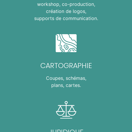
workshop, co-production,
création de logos,
supports de communication.
CARTOGRAPHIE
Coupes, schémas,
plans, cartes.