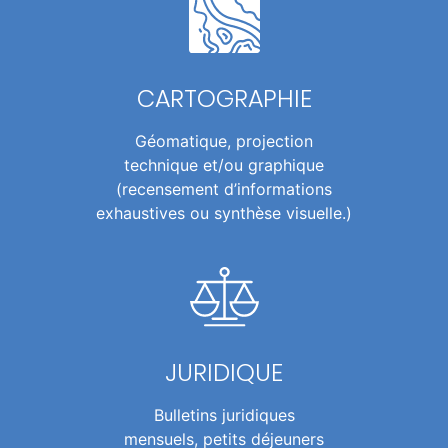
CARTOGRAPHIE
Géomatique, projection
technique et/ou graphique
(recensement d’informations
exhaustives ou synthèse visuelle.)
JURIDIQUE
Bulletins juridiques
mensuels, petits déjeuners