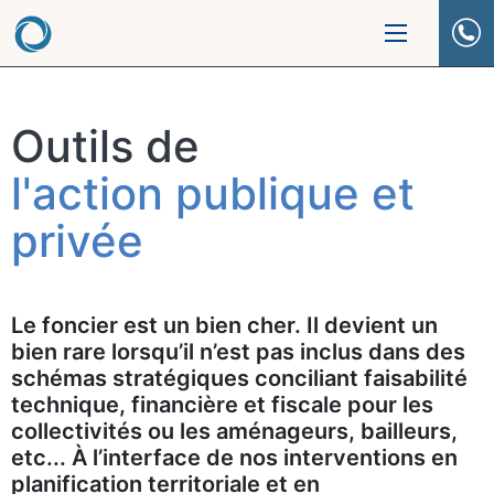
Outils de
l'action publique et
privée
Le foncier est un bien cher. Il devient un
bien rare lorsqu’il n’est pas inclus dans des
schémas stratégiques conciliant faisabilité
technique, financière et fiscale pour les
collectivités ou les aménageurs, bailleurs,
etc... À l’interface de nos interventions en
planification territoriale et en