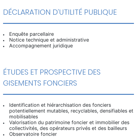
DÉCLARATION D’UTILITÉ PUBLIQUE
Enquête parcellaire
Notice technique et administrative
Accompagnement juridique
ÉTUDES ET PROSPECTIVE DES
GISEMENTS FONCIERS
Identification et hiérarchisation des fonciers
potentiellement mutables, recyclables, densifiables et
mobilisables
Valorisation du patrimoine foncier et immobilier des
collectivités, des opérateurs privés et des bailleurs
Observatoire foncier