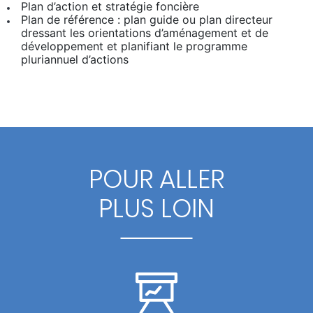
Plan d’action et stratégie foncière
Plan de référence : plan guide ou plan directeur
dressant les orientations d’aménagement et de
développement et planifiant le programme
pluriannuel d’actions
POUR ALLER
PLUS LOIN