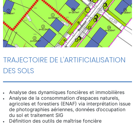
TRAJECTOIRE DE L’ARTIFICIALISATION
DES SOLS
Analyse des dynamiques foncières et immobilières
Analyse de la consommation d’espaces naturels,
agricoles et forestiers (ENAF) via interprétation issue
de photographies aériennes, données d’occupation
du sol et traitement SIG
Définition des outils de maîtrise foncière