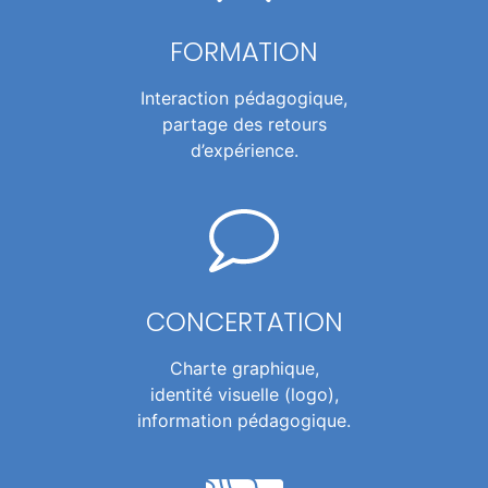
FORMATION
Interaction pédagogique,
partage des retours
d’expérience.
CONCERTATION
Charte graphique,
identité visuelle (logo),
information pédagogique.