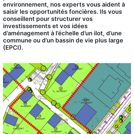
environnement, nos experts vous aident à
saisir les opportunités foncières. Ils vous
conseillent pour structurer vos
investissements et vos idées
d’aménagement à l’échelle d’un ilot, d’une
commune ou d’un bassin de vie plus large
(EPCI).