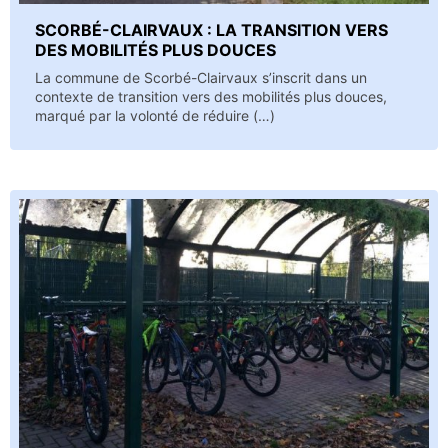
SCORBÉ-CLAIRVAUX : LA TRANSITION VERS
DES MOBILITÉS PLUS DOUCES
La commune de Scorbé-Clairvaux s’inscrit dans un
contexte de transition vers des mobilités plus douces,
marqué par la volonté de réduire (…)