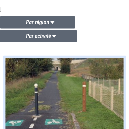
]
Par région
Par activité