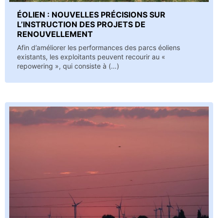
ÉOLIEN : NOUVELLES PRÉCISIONS SUR
L’INSTRUCTION DES PROJETS DE
RENOUVELLEMENT
Afin d’améliorer les performances des parcs éoliens
existants, les exploitants peuvent recourir au «
repowering », qui consiste à (…)