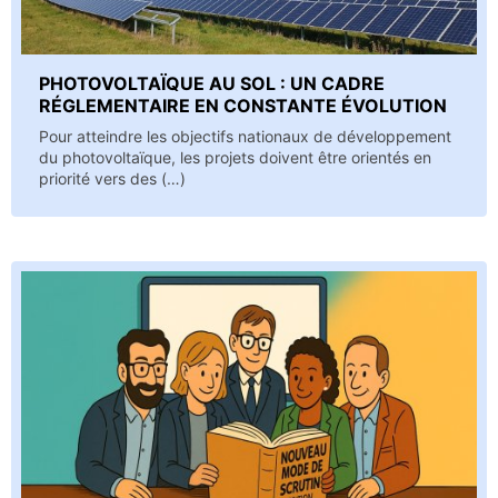
PHOTOVOLTAÏQUE AU SOL : UN CADRE
RÉGLEMENTAIRE EN CONSTANTE ÉVOLUTION
Pour atteindre les objectifs nationaux de développement
du photovoltaïque, les projets doivent être orientés en
priorité vers des (…)