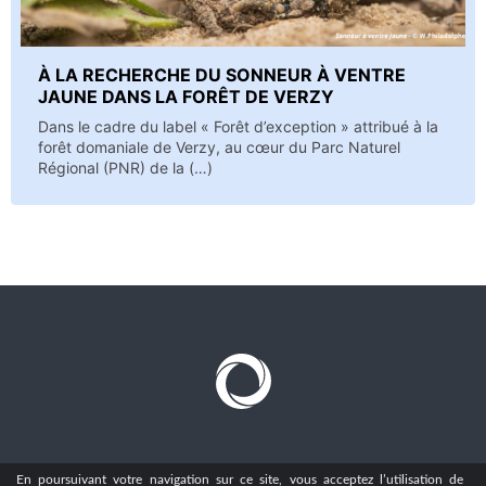
À LA RECHERCHE DU SONNEUR À VENTRE
JAUNE DANS LA FORÊT DE VERZY
Dans le cadre du label « Forêt d’exception » attribué à la
forêt domaniale de Verzy, au cœur du Parc Naturel
Régional (PNR) de la (…)
En poursuivant votre navigation sur ce site, vous acceptez l’utilisation de