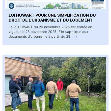
LOI HUWART POUR UNE SIMPLIFICATION DU
DROIT DE L’URBANISME ET DU LOGEMENT
La loi HUWART du 26 novembre 2025 est entrée en
vigueur le 28 novembre 2025. Elle s’applique aux
documents d’urbanisme à partir du 28 (…)