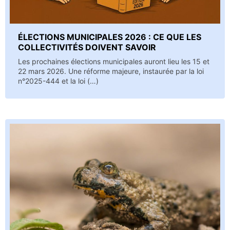
ÉLECTIONS MUNICIPALES 2026 : CE QUE LES
COLLECTIVITÉS DOIVENT SAVOIR
Les prochaines élections municipales auront lieu les 15 et
22 mars 2026. Une réforme majeure, instaurée par la loi
n°2025-444 et la loi (…)