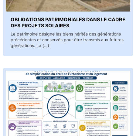
OBLIGATIONS PATRIMONIALES DANS LE CADRE
DES PROJETS SOLAIRES
Le patrimoine désigne les biens hérités des générations
précédentes et conservés pour être transmis aux futures
générations. La (…)