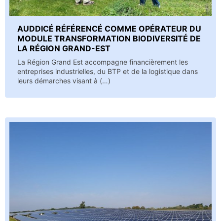
AUDDICÉ RÉFÉRENCÉ COMME OPÉRATEUR DU
MODULE TRANSFORMATION BIODIVERSITÉ DE
LA RÉGION GRAND-EST
La Région Grand Est accompagne financièrement les
entreprises industrielles, du BTP et de la logistique dans
leurs démarches visant à (…)