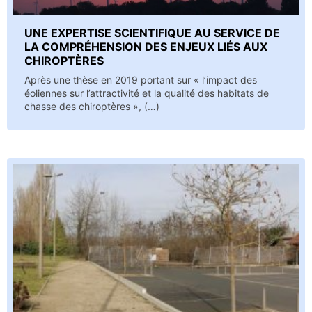
UNE EXPERTISE SCIENTIFIQUE AU SERVICE DE
LA COMPRÉHENSION DES ENJEUX LIÉS AUX
CHIROPTÈRES
Après une thèse en 2019 portant sur « l’impact des
éoliennes sur l’attractivité et la qualité des habitats de
chasse des chiroptères », (…)